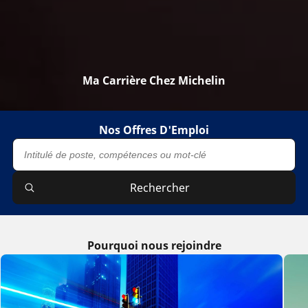
Ma Carrière Chez Michelin
Nos Offres D'Emploi
Rechercher
Pourquoi nous rejoindre